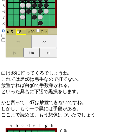
白はd8に打ってくるでしょうね。
これでは黒c8は悪手なので打てない。
放置すれば白g8で手数稼がれる。
といった具合に下辺で黒損をします。
かと言って、d7は放置できないですね。
しかし、もう一つ黒には手段がある。
ここまで読めば、もう想像はついたでしょう。