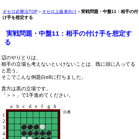
オセロ必勝法TOP
＞
オセロ上級者向け
＞
実戦問題・中盤11：相手の付
け手を想定する
実戦問題・中盤11：相手の付け手を想定す
る
辺のやりとりは、
相手の立場も考えないといけないことは、既に頭に入ってる
と思う。
そこでこんな例題白e8に打ちました。
貴方は黒の立場です。
「＞＞」で1手進めてください。