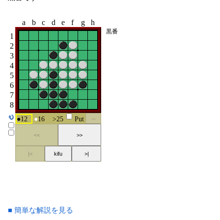
■ 簡単な解説を見る