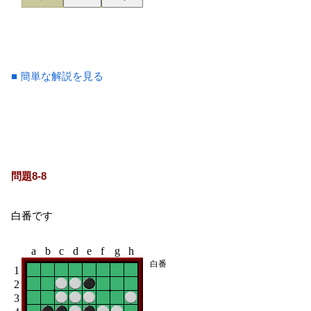
■ 簡単な解説を見る
問題8-8
白番です