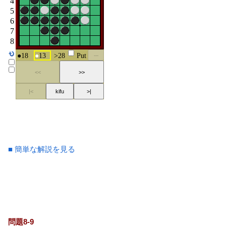
■ 簡単な解説を見る
問題8-9