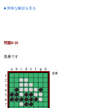
■ 簡単な解説を見る
問題8-10
黒番です