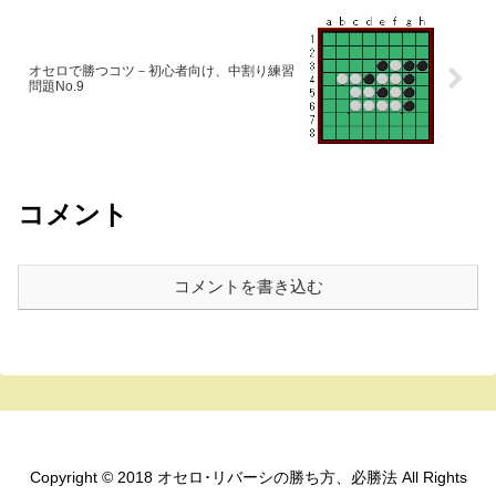
オセロで勝つコツ－初心者向け、中割り練習
問題No.9
コメント
コメントを書き込む
Copyright © 2018 オセロ･リバーシの勝ち方、必勝法 All Rights