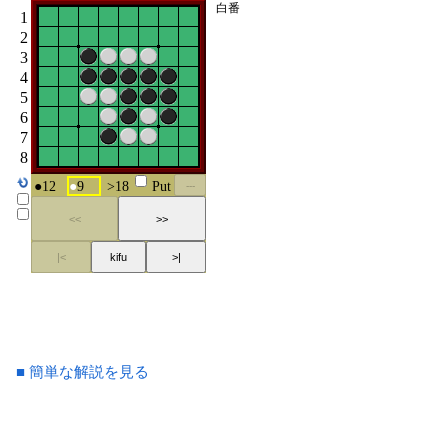
■ 簡単な解説を見る