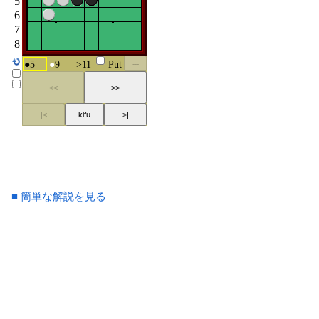
■ 簡単な解説を見る