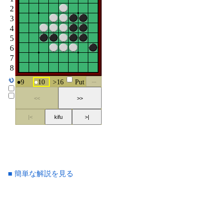
■ 簡単な解説を見る