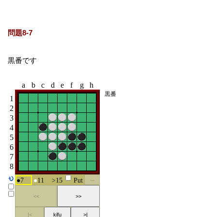
問題8-7
黒番です