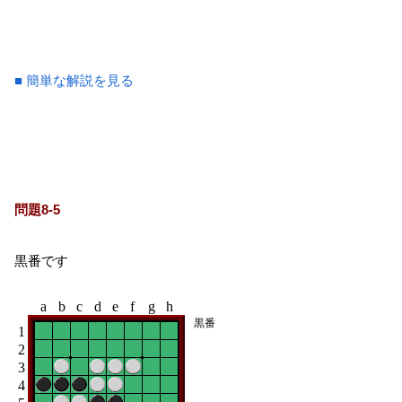
■ 簡単な解説を見る
問題8-5
黒番です