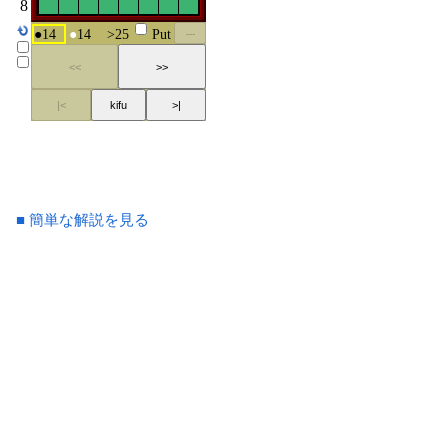
■ 簡単な解説を見る