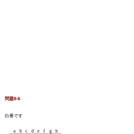
問題8-6
白番です