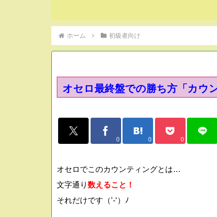
ホーム
初級者向け
オセロ最終盤での勝ち方「カウ
0
0
0
オセロでこのカウンティングとは…
文字通り
数えること！
それだけです（’-‘）ﾉ