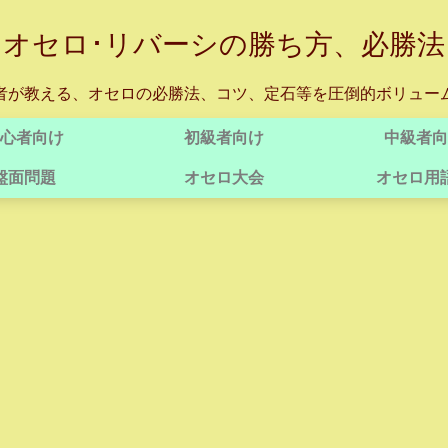
オセロ･リバーシの勝ち方、必勝法
者が教える、オセロの必勝法、コツ、定石等を圧倒的ボリュー
心者向け
初級者向け
中級者向
盤面問題
オセロ大会
オセロ用