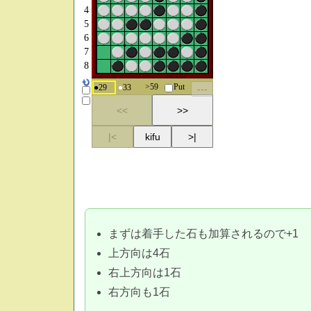
まずは着手した石も加算されるので+1
上方向は4石
右上方向は1石
右方向も1石