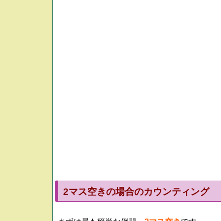
2マス空きの場合のカウンティング