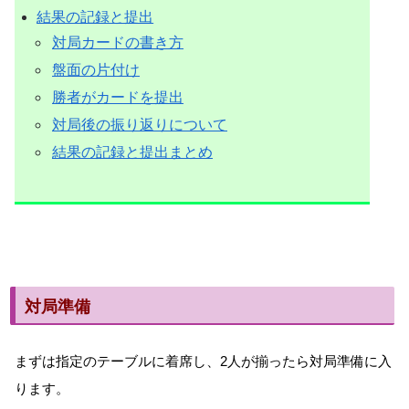
結果の記録と提出
対局カードの書き方
盤面の片付け
勝者がカードを提出
対局後の振り返りについて
結果の記録と提出まとめ
対局準備
まずは指定のテーブルに着席し、2人が揃ったら対局準備に入
ります。