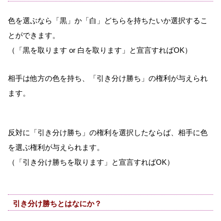
色を選ぶなら「黒」か「白」どちらを持ちたいか選択するこ
とができます。
（「黒を取ります or 白を取ります」と宣言すればOK）
相手は他方の色を持ち、「引き分け勝ち」の権利が与えられ
ます。
反対に「引き分け勝ち」の権利を選択したならば、相手に色
を選ぶ権利が与えられます。
（「引き分け勝ちを取ります」と宣言すればOK）
引き分け勝ちとはなにか？