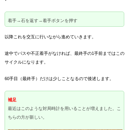
着手→石を返す→着手ボタンを押す
以降これを交互に行いながら進めていきます。
途中でパスや不正着手がなければ、最終手の1手前まではこの
サイクルになります。
60手目（最終手）だけは少しことなるので後述します。
補足
最近はこのような対局時計を用いることが増えました。こ
ちらの方が新しい。