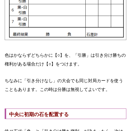
色はかならずどちらかに【○】を、「引勝」は引き分け勝ちの
権利がある場合だけ【○】をつけます。
ちなみに「引き分けなし」の大会でも同じ対局カードを使う
こともあります。この時は分勝は無視してよいです。
中央に初期の石を配置する