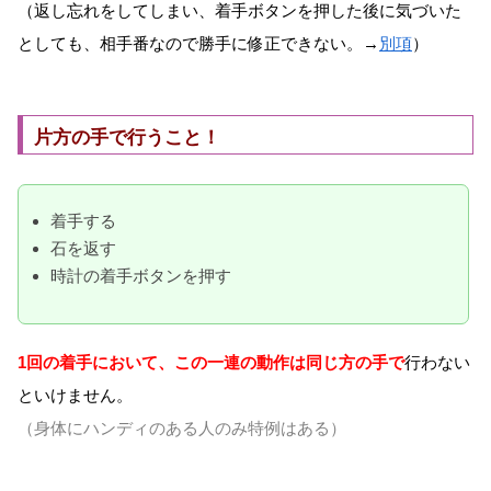
（返し忘れをしてしまい、着手ボタンを押した後に気づいた
としても、相手番なので勝手に修正できない。→
別項
）
片方の手で行うこと！
着手する
石を返す
時計の着手ボタンを押す
1回の着手において、この一連の動作は同じ方の手で
行わない
といけません。
（身体にハンディのある人のみ特例はある）