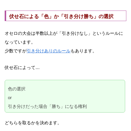
伏せ石による「色」か「引き分け勝ち」の選択
オセロの大会は半数以上が「引き分けなし」というルールに
なっています。
少数ですが
引き分けありのルール
もあります。
伏せ石によって…
色の選択
or
引き分けだった場合「勝ち」になる権利
どちらを取るかを決めます。