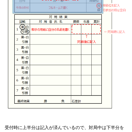
受付時に上半分は記入が済んでいるので、対局中は下半分を