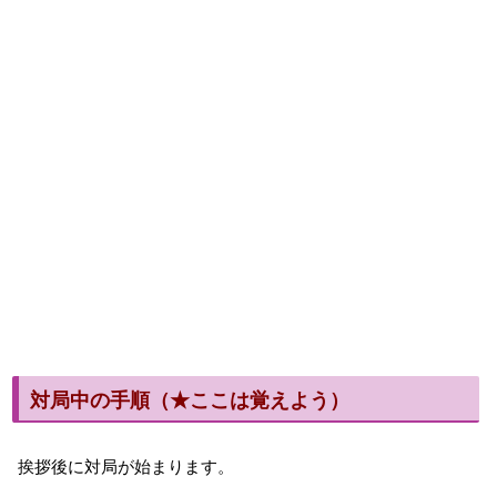
対局中の手順（★ここは覚えよう）
挨拶後に対局が始まります。