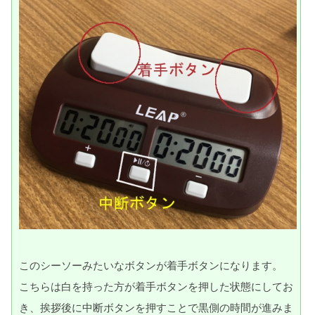
このシーソーみたいなボタンが着手ボタンになります。
こちらは白を持った方が着手ボタンを押した状態にしてお
き、挨拶後に中断ボタンを押すことで黒側の時間が進みま