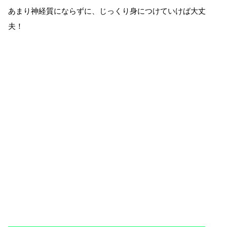
あまり神経質にならずに、じっくり身につけていけば大丈
夫！