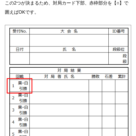
この2つが決まるため、対局カード下部、赤枠部分を【○】で
囲えばOKです。