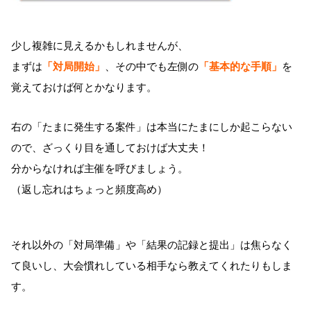
少し複雑に見えるかもしれませんが、
まずは
「対局開始」
、その中でも左側の
「基本的な手順」
を
覚えておけば何とかなります。
右の「たまに発生する案件」は本当にたまにしか起こらない
ので、ざっくり目を通しておけば大丈夫！
分からなければ主催を呼びましょう。
（返し忘れはちょっと頻度高め）
それ以外の「対局準備」や「結果の記録と提出」は焦らなく
て良いし、大会慣れしている相手なら教えてくれたりもしま
す。