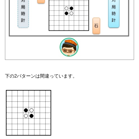
下の2パターンは間違っています。