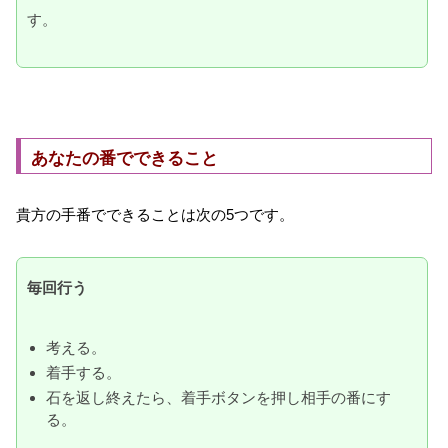
す。
あなたの番でできること
貴方の手番でできることは次の5つです。
毎回行う
考える。
着手する。
石を返し終えたら、着手ボタンを押し相手の番にす
る。