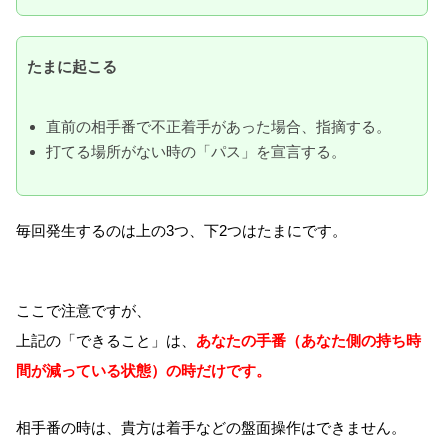
たまに起こる
直前の相手番で不正着手があった場合、指摘する。
打てる場所がない時の「パス」を宣言する。
毎回発生するのは上の3つ、下2つはたまにです。
ここで注意ですが、
上記の「できること」は、
あなたの手番（あなた側の持ち時
間が減っている状態）の時だけです。
相手番の時は、貴方は着手などの盤面操作はできません。