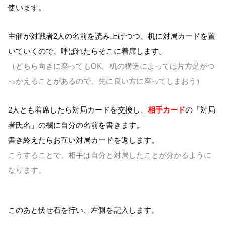
使います。
主催が対戦者2人の名前を読み上げつつ、机に対局カードを置
いていくので、呼ばれたらそこに着席します。
（どちら向きに座ってもOK。机の構造によっては片方足がつ
っかえることがあるので、先に良い方に座ってしまおう）
2人とも着席したら対局カードを交換し、
相手カード
の「対局
者氏名」の欄に自分の名前を書きます。
書き終えたらお互い対局カードを返します。
こうすることで、相手は自分と対局したことが分かるように
なります。
このあと伏せ石を行い、左側を記入します。