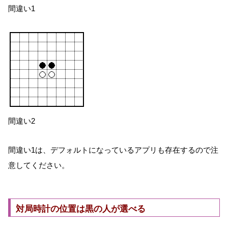
間違い1
間違い2
間違い1は、デフォルトになっているアプリも存在するので注
意してください。
対局時計の位置は黒の人が選べる