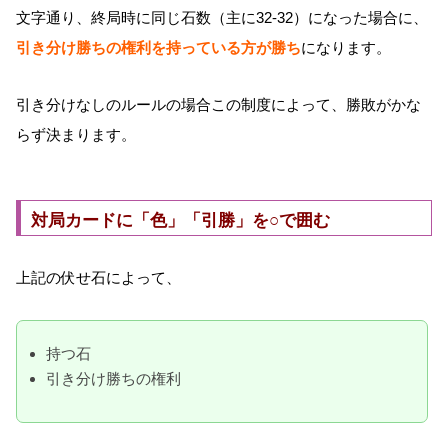
文字通り、終局時に同じ石数（主に32-32）になった場合に、
引き分け勝ちの権利を持っている方が勝ち
になります。
引き分けなしのルールの場合この制度によって、勝敗がかな
らず決まります。
対局カードに「色」「引勝」を○で囲む
上記の伏せ石によって、
持つ石
引き分け勝ちの権利